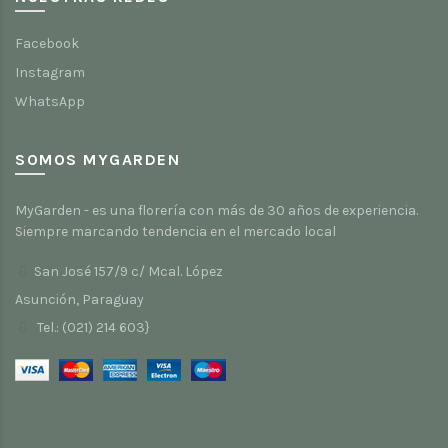
Facebook
Instagram
WhatsApp
SOMOS MYGARDEN
MyGarden - es una florería con más de 30 años de experiencia.
Siempre marcando tendencia en el mercado local
San José 157/9 c/ Mcal. López
Asunción, Paraguay
Tel.: (021) 214 603}