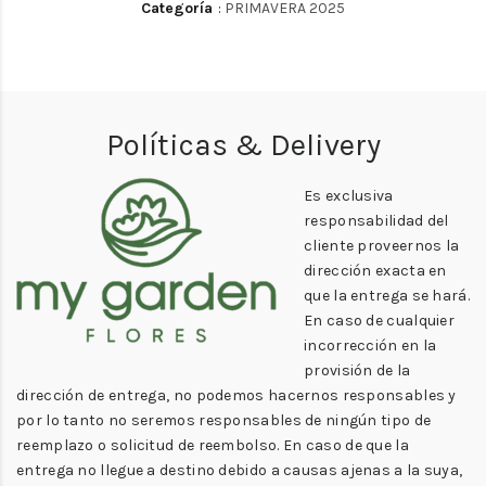
Categoría
:
PRIMAVERA 2025
Políticas & Delivery
Es exclusiva
responsabilidad del
cliente proveernos la
dirección exacta en
que la entrega se hará.
En caso de cualquier
incorrección en la
provisión de la
dirección de entrega, no podemos hacernos responsables y
por lo tanto no seremos responsables de ningún tipo de
reemplazo o solicitud de reembolso. En caso de que la
entrega no llegue a destino debido a causas ajenas a la suya,