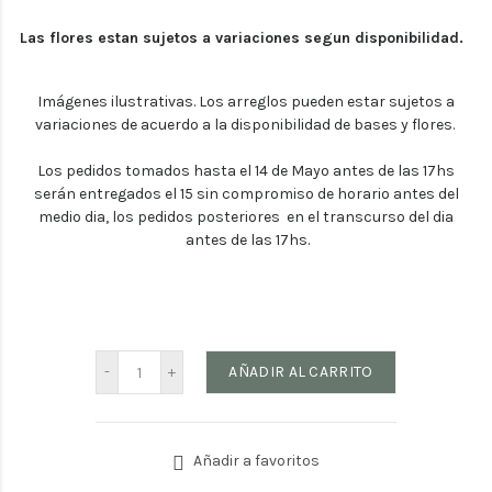
Las flores estan sujetos a variaciones segun disponibilidad.
Imágenes ilustrativas. Los arreglos pueden estar sujetos a
variaciones de acuerdo a la disponibilidad de bases y flores.
Los pedidos tomados hasta el 14 de Mayo antes de las 17hs
serán entregados el 15 sin compromiso de horario antes del
medio dia, los pedidos posteriores en el transcurso del dia
antes de las 17hs.
AÑADIR AL CARRITO
Añadir a favoritos