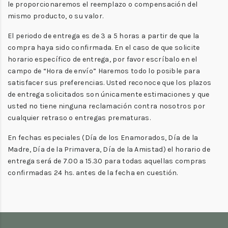
le proporcionaremos el reemplazo o compensación del
mismo producto, o su valor.
El periodo de entrega es de 3 a 5 horas a partir de que la
compra haya sido confirmada. En el caso de que solicite
horario específico de entrega, por favor escríbalo en el
campo de “Hora de envío” Haremos todo lo posible para
satisfacer sus preferencias. Usted reconoce que los plazos
de entrega solicitados son únicamente estimaciones y que
usted no tiene ninguna reclamación contra nosotros por
cualquier retraso o entregas prematuras.
En fechas especiales (Día de los Enamorados, Día de la
Madre, Día de la Primavera, Día de la Amistad) el horario de
entrega será de 7.00 a 15.30 para todas aquellas compras
confirmadas 24 hs. antes de la fecha en cuestión.