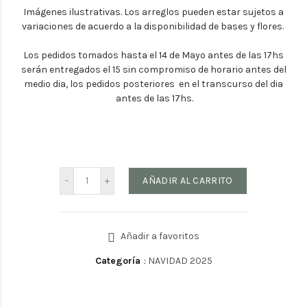
Imágenes ilustrativas. Los arreglos pueden estar sujetos a
variaciones de acuerdo a la disponibilidad de bases y flores.
Los pedidos tomados hasta el 14 de Mayo antes de las 17hs
serán entregados el 15 sin compromiso de horario antes del
medio dia, los pedidos posteriores en el transcurso del dia
antes de las 17hs.
AÑADIR AL CARRITO
Añadir a favoritos
Categoría
:
NAVIDAD 2025