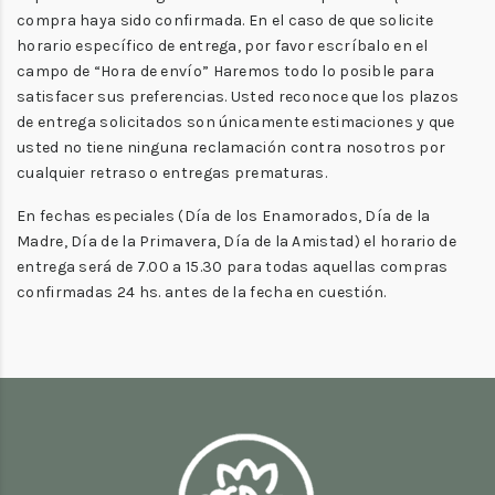
compra haya sido confirmada. En el caso de que solicite
horario específico de entrega, por favor escríbalo en el
campo de “Hora de envío” Haremos todo lo posible para
satisfacer sus preferencias. Usted reconoce que los plazos
de entrega solicitados son únicamente estimaciones y que
usted no tiene ninguna reclamación contra nosotros por
cualquier retraso o entregas prematuras.
En fechas especiales (Día de los Enamorados, Día de la
Madre, Día de la Primavera, Día de la Amistad) el horario de
entrega será de 7.00 a 15.30 para todas aquellas compras
confirmadas 24 hs. antes de la fecha en cuestión.