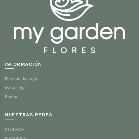
INFORMACIÓN
Formas de pago
Aviso legal
Envíos
NUESTRAS REDES
Facebook
Instagram