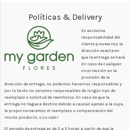
Políticas & Delivery
Es exclusiva
responsabilidad del
cliente proveernos la
dirección exacta en
que la entrega se hará.
En caso de cualquier
incorrección en la
provisión de la
dirección de entrega, no podemos hacernos responsables y
por lo tanto no seremos responsables de ningún tipo de
reemplazo o solicitud de reembolso. En caso de que la
entrega no llegue a destino debido a causas ajenas a la suya,
le proporcionaremos el reemplazo o compensación del
mismo producto, o su valor.
El periodo de entrega es de 3 a 5 horas a partir de que la