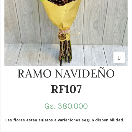
RAMO NAVIDEÑO
RF107
Gs.
380.000
Las flores estan sujetos a variaciones segun disponibilidad.