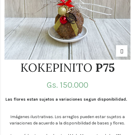
KOKEPINITO
P75
Gs.
150.000
Las flores estan sujetos a variaciones segun disponibilidad.
Imágenes ilustrativas. Los arreglos pueden estar sujetos a
variaciones de acuerdo a la disponibilidad de bases y flores.