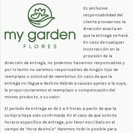
Es exclusiva
responsabilidad del
cliente proveernos la
dirección exacta en
que la entrega se hará.
En caso de cualquier
incorrección en la
provisión de la
dirección de entrega, no podemos hacernos responsables y
por lo tanto no seremos responsables de ningún tipo de
reemplazo o solicitud de reembolso. En caso de que la
entrega no llegue a destino debido a causas ajenas a la suya,
le proporcionaremos el reemplazo o compensación del
mismo producto, o su valor.
El periodo de entrega es de 3 a 5 horas a partir de que la
compra haya sido confirmada. En el caso de que solicite
horario específico de entrega, por favor escríbalo en el
campo de “Hora de envío” Haremos todo lo posible para