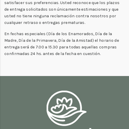
satisfacer sus preferencias. Usted reconoce que los plazos
de entrega solicitados son únicamente estimaciones y que
usted no tiene ninguna reclamación contra nosotros por
cualquier retraso o entregas prematuras.
En fechas especiales (Día de los Enamorados, Día de la
Madre, Día de la Primavera, Día de la Amistad) el horario de
entrega será de 7.00 a 15.30 para todas aquellas compras
confirmadas 24 hs. antes de la fecha en cuestión.