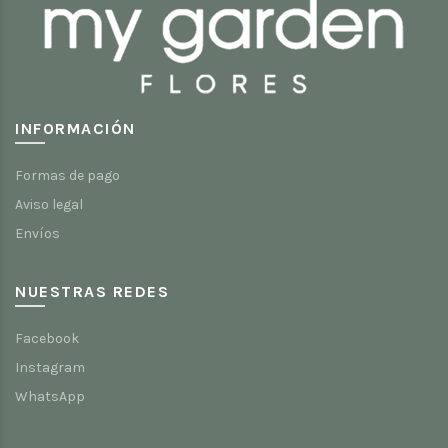
INFORMACIÓN
Formas de pago
Aviso legal
Envíos
NUESTRAS REDES
Facebook
Instagram
WhatsApp