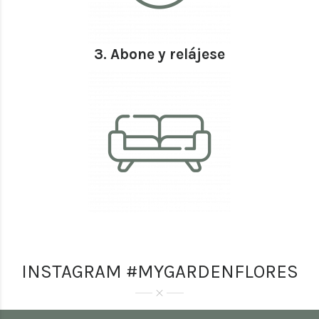
3. Abone y relájese
INSTAGRAM #MYGARDENFLORES