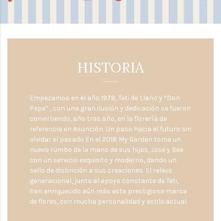
HISTORIA
Empezamos en el año 1978, Teti de Llano y “Don
Pepe” , con una gran ilusión y dedicación se fueron
convirtiendo, año tras año, en la florería de
referencia en Asunción. Un paso hacia el futuro sin
olvidar el pasado En el 2018 My Garden toma un
nuevo rumbo de la mano de sus hijos, José y Bea
con un servicio exquisito y moderno, dando un
sello de distinción a sus creaciones. El relevo
generacional, junto al apoyo constante de Teti,
han enriquecido aún más esta prestigiosa marca
de flores, con mucha personalidad y estilo actual.