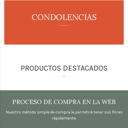
CONDOLENCIAS
PRODUCTOS DESTACADOS
PROCESO DE COMPRA EN LA WEB
Nuestro método simple de compra le permitirá tener sus flores
rápidamente.