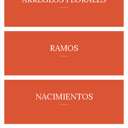
RAMOS
NACIMIENTOS