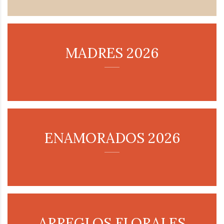
MADRES 2026
ENAMORADOS 2026
ARREGLOS FLORALES