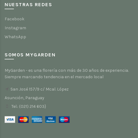
NUESTRAS REDES
Facebook
Instagram
WhatsApp
SOMOS MYGARDEN
MyGarden - es una florería con más de 30 años de experiencia.
Siempre marcando tendencia en el mercado local
San José 157/9 c/ Mcal. López
Asunción, Paraguay
Tel.: (021) 214 603}