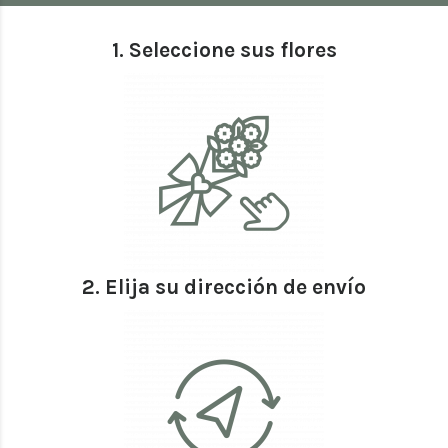
1. Seleccione sus flores
2. Elija su dirección de envío